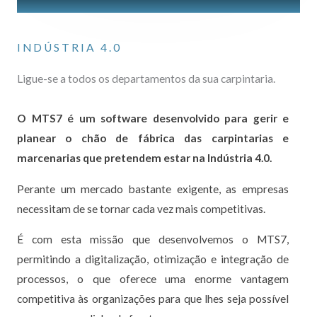
INDÚSTRIA 4.0
Ligue-se a todos os departamentos da sua carpintaria.
O MTS7 é um software desenvolvido para gerir e
planear o chão de fábrica das carpintarias e
marcenarias que pretendem estar na Indústria 4.0.
Perante um mercado bastante exigente, as empresas
necessitam de se tornar cada vez mais competitivas.
É com esta missão que desenvolvemos o MTS7,
permitindo a digitalização, otimização e integração de
processos, o que oferece uma enorme vantagem
competitiva às organizações para que lhes seja possível