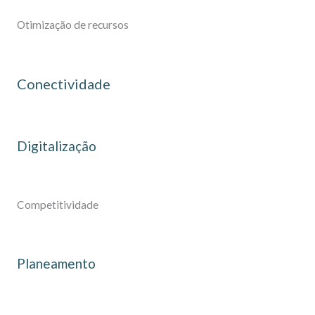
Otimização de recursos
Conectividade
Digitalização
Competitividade
Planeamento