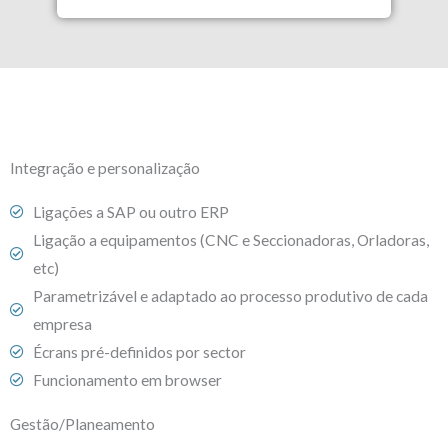
Integração e personalização
Ligações a SAP ou outro ERP
Ligação a equipamentos (CNC e Seccionadoras, Orladoras,
etc)
Parametrizável e adaptado ao processo produtivo de cada
empresa
Écrans pré-definidos por sector
Funcionamento em browser
Gestão/Planeamento