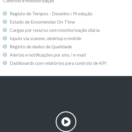
Controlo e monitorização
Registo de Tempos - Desenho / Produção
Estado de Encomendas On-Time
Cargas por recurso com monitorização diária
Inputs via scanner, desktop e mobile
Registo de dados de Qualidade
Alertas e notificações por sms / e-mail
Dashboards com relatórios para controlo de KPI