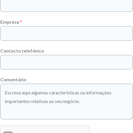
Empresa
*
Contacto telefónico
Comentário