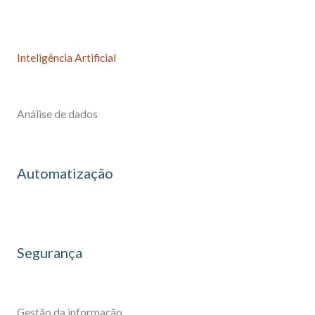
Inteligência Artificial
Análise de dados
Automatização
Segurança
Gestão da informação