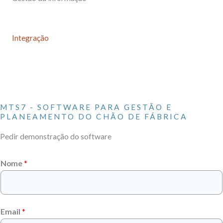
Integração
MTS7 - SOFTWARE PARA GESTÃO E
PLANEAMENTO DO CHÃO DE FÁBRICA
Pedir demonstração do software
Nome
*
Email
*