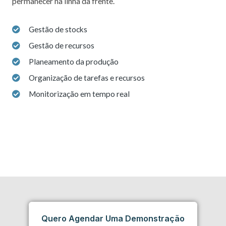
permanecer na linha da frente.
Gestão de stocks
Gestão de recursos
Planeamento da produção
Organização de tarefas e recursos
Monitorização em tempo real
Quero Agendar Uma Demonstração