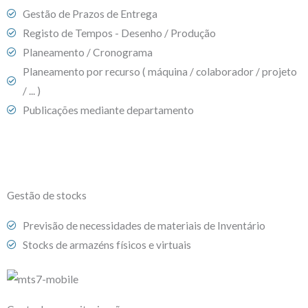
Gestão de Prazos de Entrega
Registo de Tempos - Desenho / Produção
Planeamento / Cronograma
Planeamento por recurso ( máquina / colaborador / projeto
/ ... )
Publicações mediante departamento
Gestão de stocks
Previsão de necessidades de materiais de Inventário
Stocks de armazéns físicos e virtuais