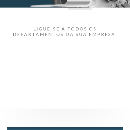
LIGUE-SE A TODOS OS
DEPARTAMENTOS DA SUA EMPRESA: