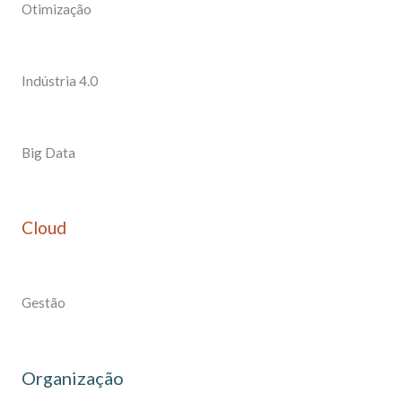
Otimização
Indústria 4.0
Big Data
Cloud
Gestão
Organização