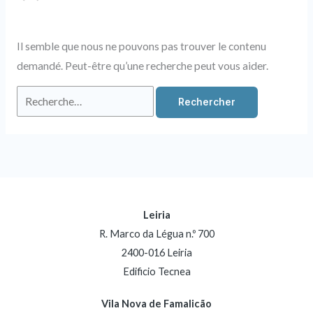
Il semble que nous ne pouvons pas trouver le contenu
demandé. Peut-être qu’une recherche peut vous aider.
Leiria
R. Marco da Légua n.º 700
2400-016 Leiria
Edificio Tecnea
Vila Nova de Famalicão