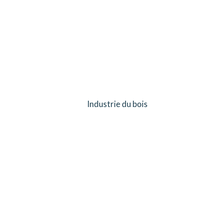
Industrie du bois