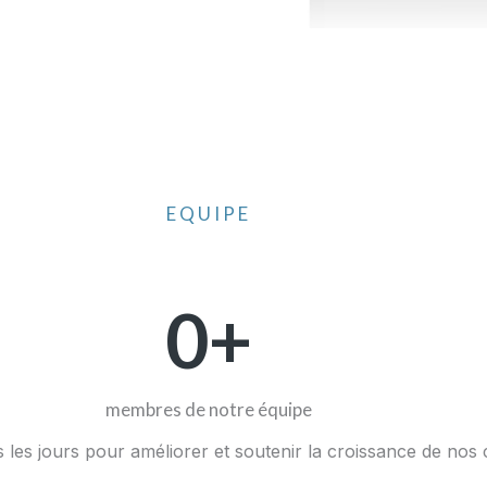
EQUIPE
0
+
membres de notre équipe
us les jours pour améliorer et soutenir la croissance de nos 