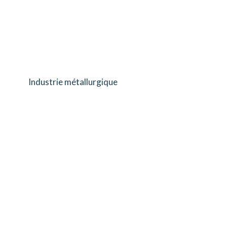
Industrie métallurgique