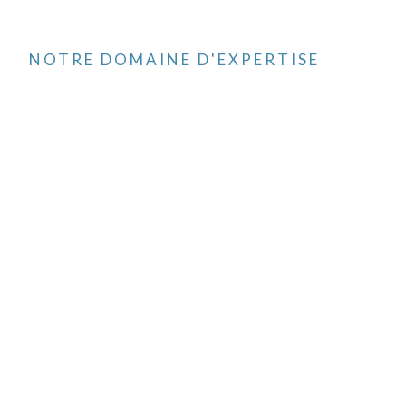
NOTRE DOMAINE D'EXPERTISE