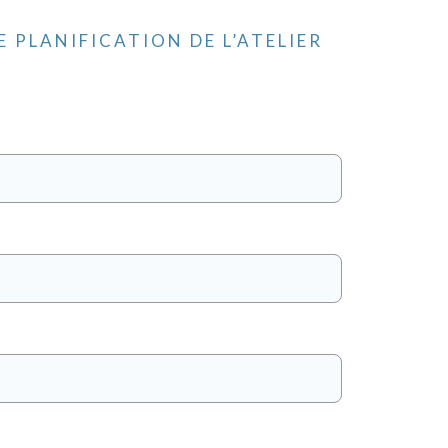
E PLANIFICATION DE L’ATELIER