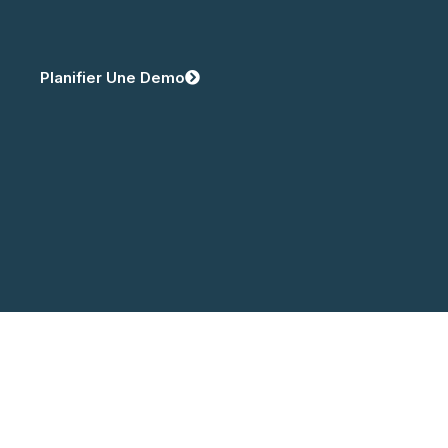
Planifier Une Demo