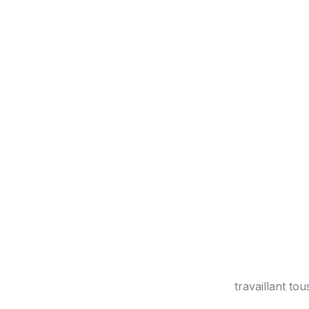
travaillant to