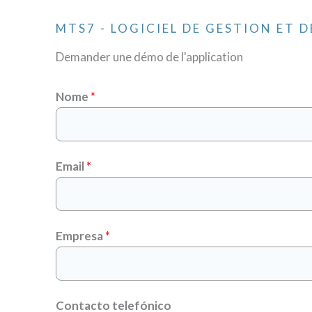
MTS7 - LOGICIEL DE GESTION ET D
Demander une démo de l'application
Nome
*
Email
*
Empresa
*
Contacto telefónico